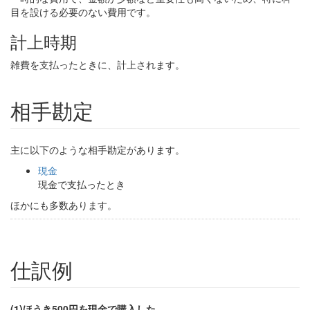
目を設ける必要のない費用です。
計上時期
雑費を支払ったときに、計上されます。
相手勘定
主に以下のような相手勘定があります。
現金
現金で支払ったとき
ほかにも多数あります。
仕訳例
(1)ほうき500円を現金で購入した