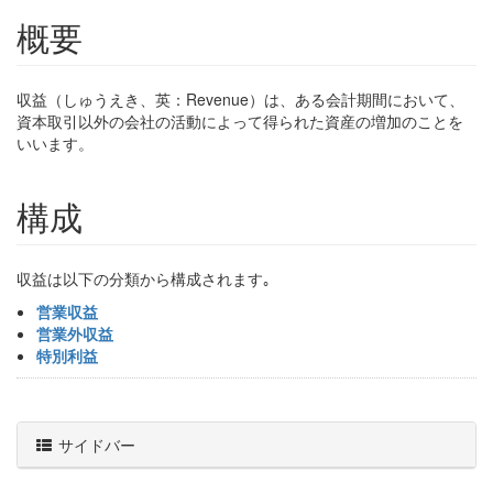
概要
収益（しゅうえき、英：Revenue）は、ある会計期間において、
資本取引以外の会社の活動によって得られた資産の増加のことを
いいます。
構成
収益は以下の分類から構成されます｡
営業収益
営業外収益
特別利益
サイドバー